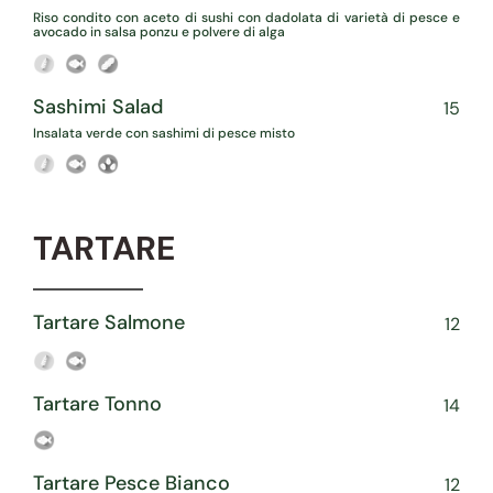
Riso condito con aceto di sushi con dadolata di varietà di pesce e
avocado in salsa ponzu e polvere di alga
Sashimi Salad
15
Insalata verde con sashimi di pesce misto
TARTARE
Tartare Salmone
12
Tartare Tonno
14
Tartare Pesce Bianco
12