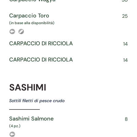
Carpaccio Toro
25
(in base alla disponibilità)
CARPACCIO DI RICCIOLA
14
CARPACCIO DI RICCIOLA
14
SASHIMI
Sottili filetti di pesce crudo
Sashimi Salmone
8
(4 pz.)