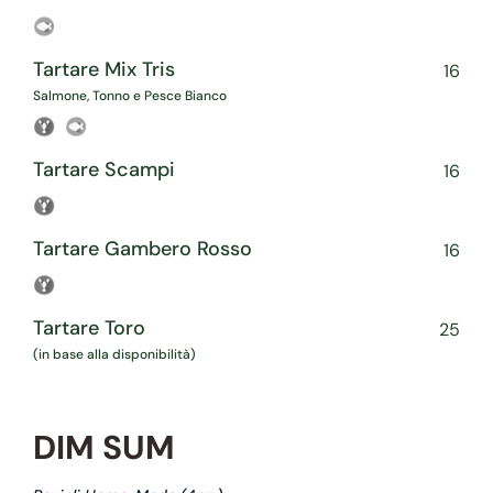
Tartare Mix Tris
16
Salmone, Tonno e Pesce Bianco
Tartare Scampi
16
Tartare Gambero Rosso
16
Tartare Toro
25
(in base alla disponibilità)
DIM SUM